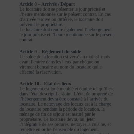
Article 8 – Arrivée / Départ
Le locataire doit se présenter le jour précisé et
l’heure mentionnée sur le présent contrat. En cas
d’arrivée tardive ou différée, le locataire doit
prévenir le propriétaire.
Le locataire doit rendre également l’hébergement
le jour précisé et l’heure mentionnée sur le présent
contrat.
Article 9 – Règlement du solde
Le solde de la location est versé au moins1 mois
avant l’entrée dans les lieux par chèque ou
virement bancaire au nom du locataire qui a
effectué la réservation.
Article 10 – Etat des lieux
Le logement est loué meublé et équipé tel qu’il est
dans l’état descriptif ci-joint. L’état de propreté de
l’hébergement devra être constaté à l’arrivée du
locataire. Le nettoyage des locaux est à la charge
du locataire pendant la période de location, le
ménage de fin de séjour est assuré par le
propriétaire. Le locataire devra, lui, jeter
l’intégralité de ses ordures, nettoyer la cuisine, et
remettre en ordre l’ensemble du logement.