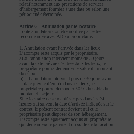
relatif notamment aux prestations de services
d’hébergement fournies à une date ou selon une
périodicité déterminée.
Article 6 – Annulation par le locataire
Toute annulation doit être notifiée par lettre
recommandée avec AR au propriétaire.
1. Annulation avant l’arrivée dans les lieux
L’acompte reste acquis par le propriétaire.
a) si l’annulation intervient moins de 30 jours
avant la date prévue d’entrée dans les lieux, le
propriétaire pourra demander le solde du montant
du séjour
b) si l’annulation intervient plus de 30 jours avant
la date prévue d’entrée dans les lieux, le
propriétaire pourra demander 50 % du solde du
montant du séjour
Si le locataire ne se manifeste pas dans les 24
heures qui suivent la date d’arrivée indiquée sur le
contrat, le présent contrat devient nul et le
propriétaire peut disposer de son hébergement.
L’acompte reste également acquis au propriétaire
qui demandera le paiement du solde de la location.