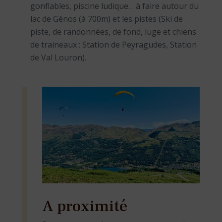
gonflables, piscine ludique… à faire autour du
lac de Génos (à 700m) et les pistes (Ski de
piste, de randonnées, de fond, luge et chiens
de traineaux : Station de Peyragudes, Station
de Val Louron).
A proximité