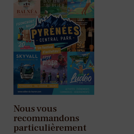
Nous vous
recommandons
particulièrement