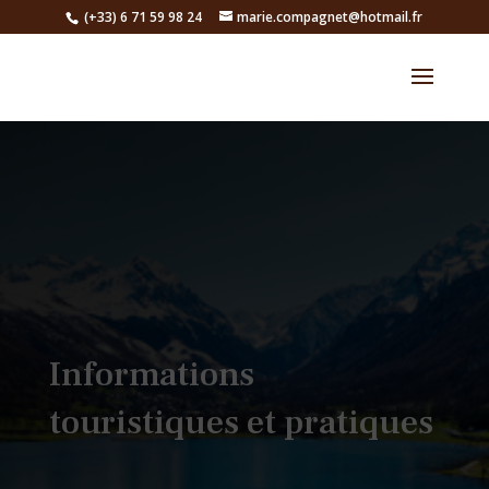
(+33) 6 71 59 98 24
marie.compagnet@hotmail.fr
Informations
touristiques et pratiques