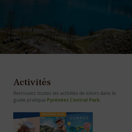
Activités
Retrouvez toutes les activités de loisirs dans le
guide pratique
Pyrénées Central Park
.